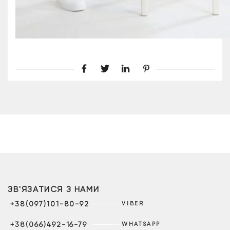
ЗВ'ЯЗАТИСЯ З НАМИ
+38(097)101-80-92
VIBER
+38(066)492-16-79
WHATSAPP