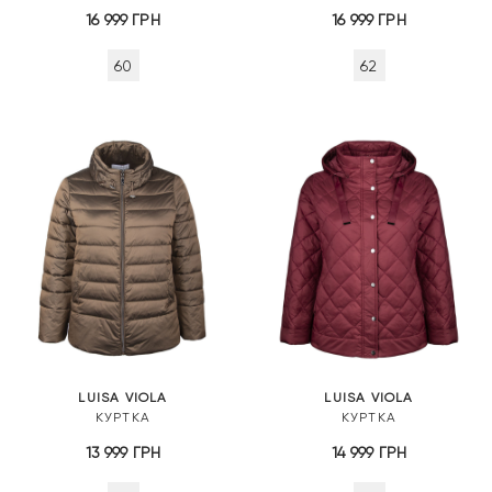
16 999
ГРН
16 999
ГРН
60
62
LUISA VIOLA
LUISA VIOLA
КУРТКА
КУРТКА
13 999
ГРН
14 999
ГРН