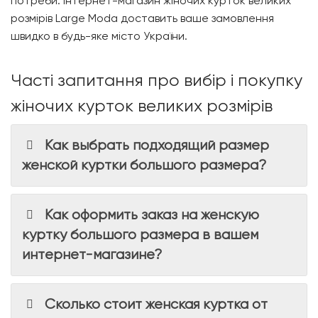
потреби. Інтернет-магазин жіночих курток великих
розмірів
Large Moda
доставить ваше замовлення
швидко в будь-яке місто України.
Часті запитання про вибір і покупку
жіночих курток великих розмірів
Как выбрать подходящий размер
женской куртки большого размера?
Как оформить заказ на женскую
куртку большого размера в вашем
интернет-магазине?
Сколько стоит женская куртка от