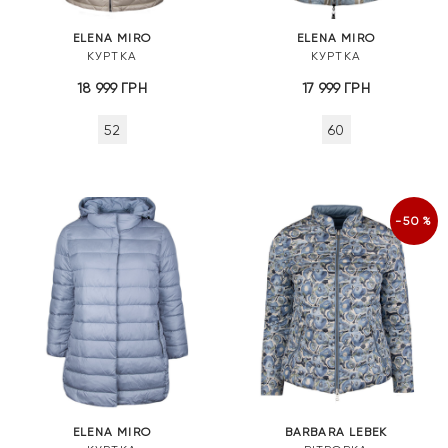
ELENA MIRO
ELENA MIRO
КУРТКА
КУРТКА
18 999
ГРН
17 999
ГРН
52
60
-50%
ELENA MIRO
BARBARA LEBEK