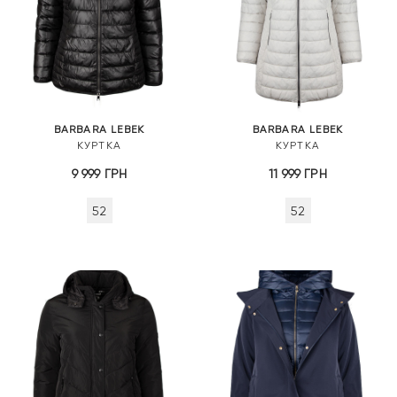
BARBARA LEBEK
BARBARA LEBEK
КУРТКА
КУРТКА
9 999
ГРН
11 999
ГРН
52
52