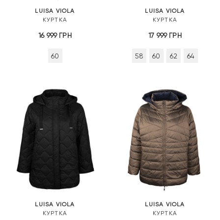
LUISA VIOLA
LUISA VIOLA
КУРТКА
КУРТКА
16 999
ГРН
17 999
ГРН
60
58
60
62
64
LUISA VIOLA
LUISA VIOLA
КУРТКА
КУРТКА