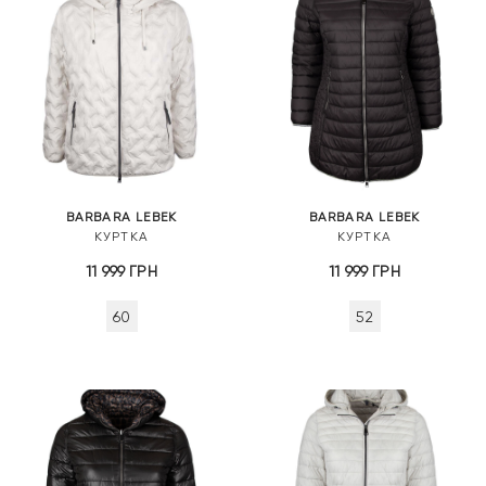
BARBARA LEBEK
BARBARA LEBEK
КУРТКА
КУРТКА
11 999
ГРН
11 999
ГРН
60
52