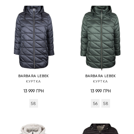
BARBARA LEBEK
BARBARA LEBEK
КУРТКА
КУРТКА
13 999
ГРН
13 999
ГРН
58
56
58