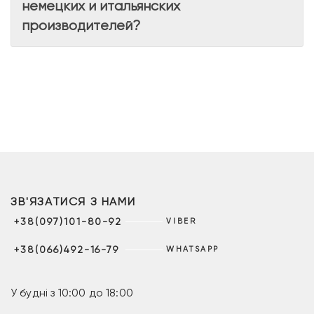
немецких и итальянских
производителей?
ЗВ'ЯЗАТИСЯ З НАМИ
+38(097)101-80-92
VIBER
+38(066)492-16-79
WHATSAPP
У будні з 10:00 до 18:00