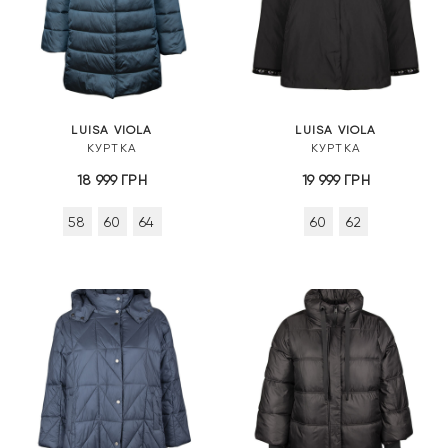
LUISA VIOLA
LUISA VIOLA
КУРТКА
КУРТКА
18 999
ГРН
19 999
ГРН
58
60
64
60
62