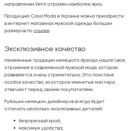
направлении Venti отражен наиболее ярко.
Продукцию Casa Moda в Украине можно приобрести
в интернет магазинах мужской одежды больших
размеров по
ссылке
.
Эксклюзивное качество
Неизменные традиции немецкого бренда нашли свое
отражение в современной мужской моде, которая
развивается очень стремительно. Это поистине
особое качество, за которое именитые мастера
отвечают перед своими покупателями.
Рубашки немецких дизайнеров всегда будет
отличать несколько эксклюзивных деталей:
безупречный крой;
максимум удобства;