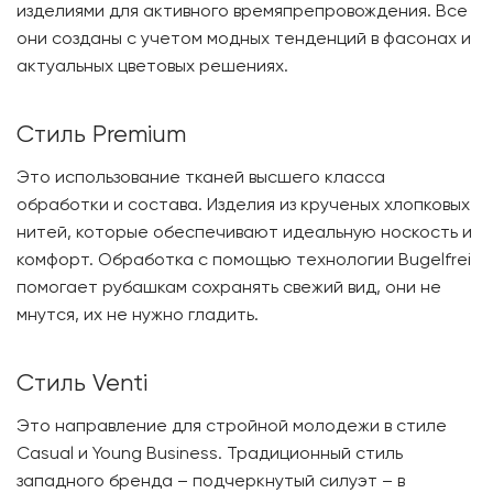
изделиями для активного времяпрепровождения. Все
они созданы с учетом модных тенденций в фасонах и
актуальных цветовых решениях.
Стиль Premium
Это использование тканей высшего класса
обработки и состава. Изделия из крученых хлопковых
нитей, которые обеспечивают идеальную носкость и
комфорт. Обработка с помощью технологии Bugelfrei
помогает рубашкам сохранять свежий вид, они не
мнутся, их не нужно гладить.
Стиль Venti
Это направление для стройной молодежи в стиле
Casual и Young Business. Традиционный стиль
западного бренда – подчеркнутый силуэт – в