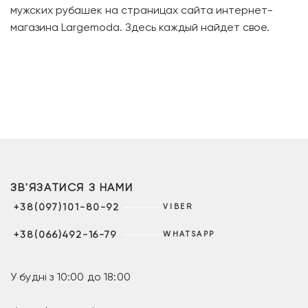
мужских рубашек на страницах сайта интернет-
магазина Largemoda. Здесь каждый найдет свое.
ЗВ'ЯЗАТИСЯ З НАМИ
+38(097)101-80-92
VIBER
+38(066)492-16-79
WHATSAPP
У будні з 10:00 до 18:00