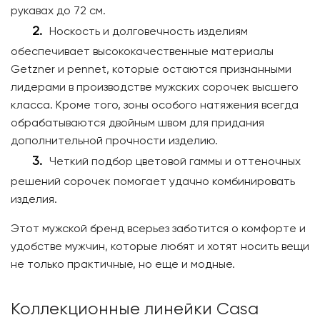
рукавах до 72 см.
Носкость и долговечность изделиям
обеспечивает высококачественные материалы
Getzner и pennet, которые остаются признанными
лидерами в производстве мужских сорочек высшего
класса. Кроме того, зоны особого натяжения всегда
обрабатываются двойным швом для придания
дополнительной прочности изделию.
Четкий подбор цветовой гаммы и оттеночных
решений сорочек помогает удачно комбинировать
изделия.
Этот мужской бренд всерьез заботится о комфорте и
удобстве мужчин, которые любят и хотят носить вещи
не только практичные, но еще и модные.
Коллекционные линейки Casa