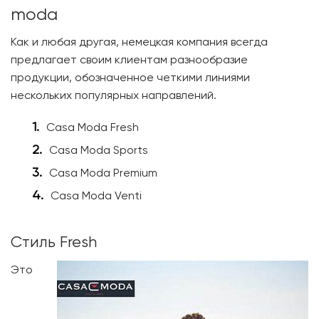
moda
Как и любая другая, немецкая компания всегда
предлагает своим клиентам разнообразие
продукции, обозначенное четкими линиями
нескольких популярных направлений.
Casa Moda Fresh
Casa Moda Sports
Casa Moda Premium
Casa Moda Venti
Стиль Fresh
Это