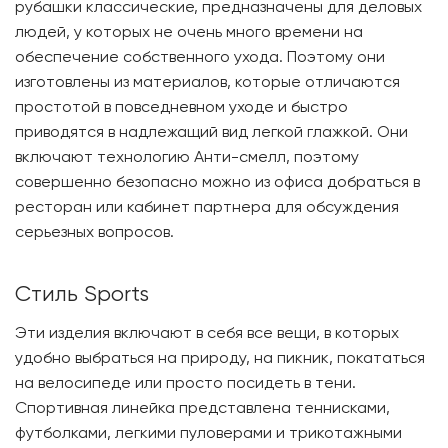
рубашки классические, предназначены для деловых
людей, у которых не очень много времени на
обеспечение собственного ухода. Поэтому они
изготовлены из материалов, которые отличаются
простотой в повседневном уходе и быстро
приводятся в надлежащий вид легкой глажкой. Они
включают технологию Анти-смелл, поэтому
совершенно безопасно можно из офиса добраться в
ресторан или кабинет партнера для обсуждения
серьезных вопросов.
Стиль Sports
Эти изделия включают в себя все вещи, в которых
удобно выбраться на природу, на пикник, покататься
на велосипеде или просто посидеть в тени.
Спортивная линейка представлена теннисками,
футболками, легкими пуловерами и трикотажными