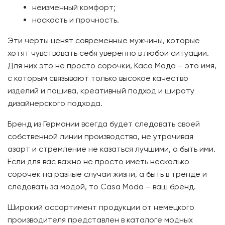
неизменный комфорт;
носкость и прочность.
Эти черты ценят современные мужчины, которые
хотят чувствовать себя уверенно в любой ситуации.
Для них это не просто сорочки, Каса Мода – это имя,
с которым связывают только высокое качество
изделий и пошива, креативный подход и широту
дизайнерского подхода.
Бренд из Германии всегда будет следовать своей
собственной линии производства, не утрачивая
азарт и стремление не казаться лучшими, а быть ими.
Если для вас важно не просто иметь несколько
сорочек на разные случаи жизни, а быть в тренде и
следовать за модой, то Casa Moda – ваш бренд.
Широкий ассортимент продукции от немецкого
производителя представлен в каталоге модных