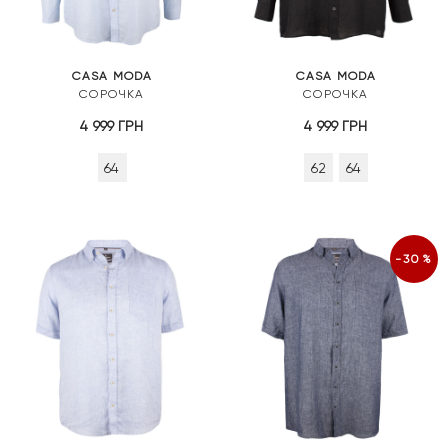
CASA MODA
CASA MODA
СОРОЧКА
СОРОЧКА
4 999
ГРН
4 999
ГРН
64
62
64
-30%