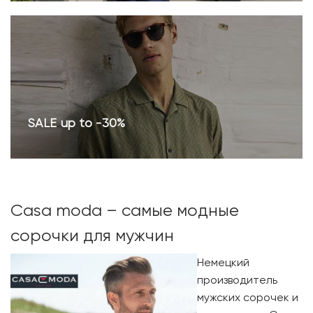
SALE up to -30%
Casa moda – самые модные
сорочки для мужчин
Немецкий
производитель
мужских сорочек и