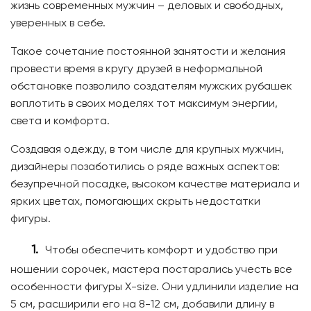
жизнь современных мужчин – деловых и свободных,
уверенных в себе.
Такое сочетание постоянной занятости и желания
провести время в кругу друзей в неформальной
обстановке позволило создателям мужских рубашек
воплотить в своих моделях тот максимум энергии,
света и комфорта.
Создавая одежду, в том числе для крупных мужчин,
дизайнеры позаботились о ряде важных аспектов:
безупречной посадке, высоком качестве материала и
ярких цветах, помогающих скрыть недостатки
фигуры.
Чтобы обеспечить комфорт и удобство при
ношении сорочек, мастера постарались учесть все
особенности фигуры X-size. Они удлинили изделие на
5 см, расширили его на 8-12 см, добавили длину в