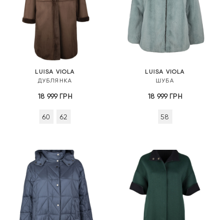
LUISA VIOLA
LUISA VIOLA
ДУБЛЯНКА
ШУБА
18 999
ГРН
18 999
ГРН
60
62
58