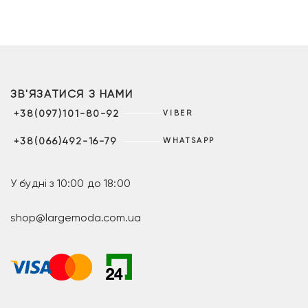
ЗВ'ЯЗАТИСЯ З НАМИ
+38(097)101-80-92
VIBER
+38(066)492-16-79
WHATSAPP
У будні з 10:00 до 18:00
shop@largemoda.com.ua