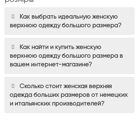
Как выбрать идеальную женскую
верхнюю одежду большого размера?
Как найти и купить женскую
верхнюю одежду большого размера в
вашем интернет-магазине?
Сколько стоит женская верхняя
одежда больших размеров от немецких
и итальянских производителей?