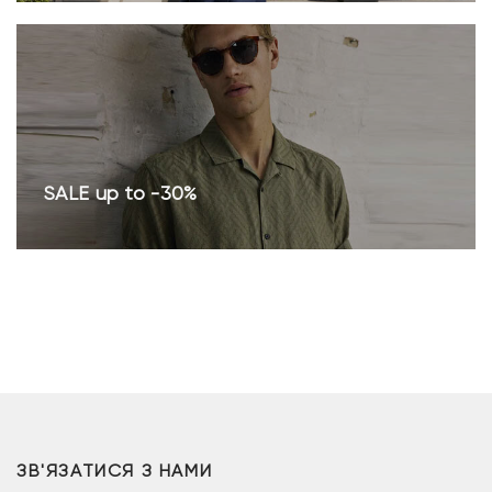
SALE up to -30%
ЗВ'ЯЗАТИСЯ З НАМИ