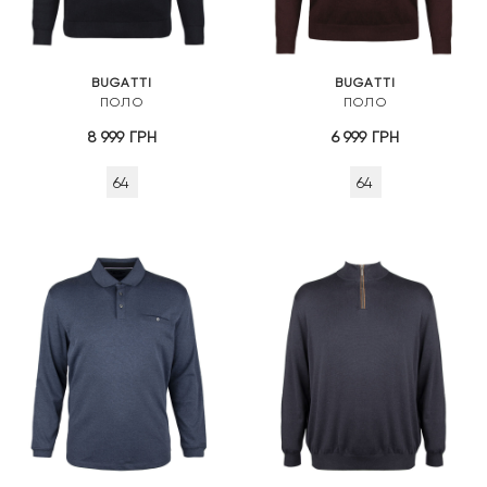
BUGATTI
BUGATTI
ПОЛО
ПОЛО
8 999
ГРН
6 999
ГРН
64
64