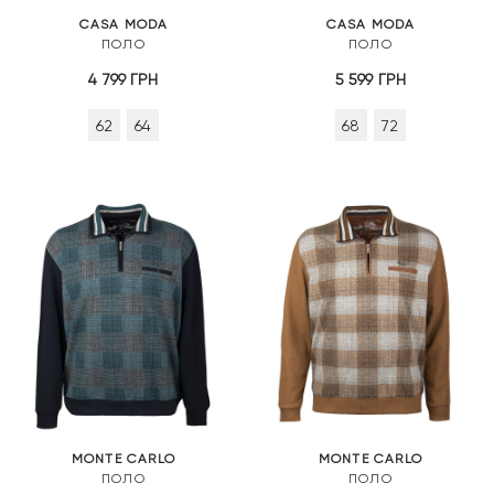
CASA MODA
CASA MODA
ПОЛО
ПОЛО
4 799
ГРН
5 599
ГРН
62
64
68
72
MONTE CARLO
MONTE CARLO
ПОЛО
ПОЛО