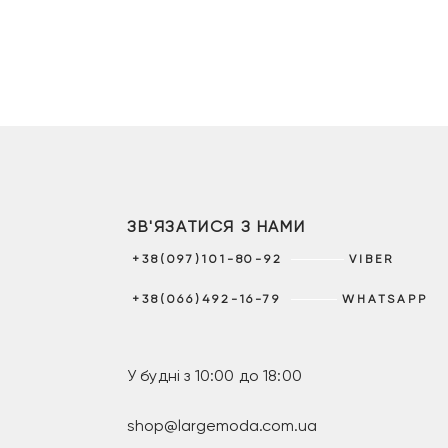
ЗВ'ЯЗАТИСЯ З НАМИ
+38(097)101-80-92
VIBER
+38(066)492-16-79
WHATSAPP
У будні з 10:00 до 18:00
shop@largemoda.com.ua