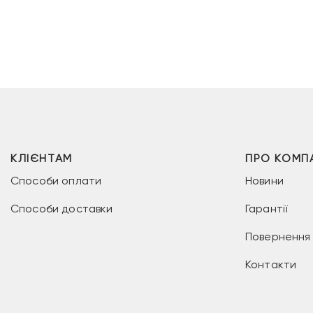
КЛІЄНТАМ
ПРО КОМП
Способи оплати
Новини
Способи доставки
Гарантії
Повернення 
Контакти