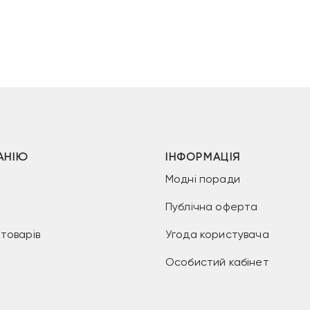
АНІЮ
ІНФОРМАЦІЯ
Модні поради
Публічна оферта
товарів
Угода користувача
Особистий кабінет