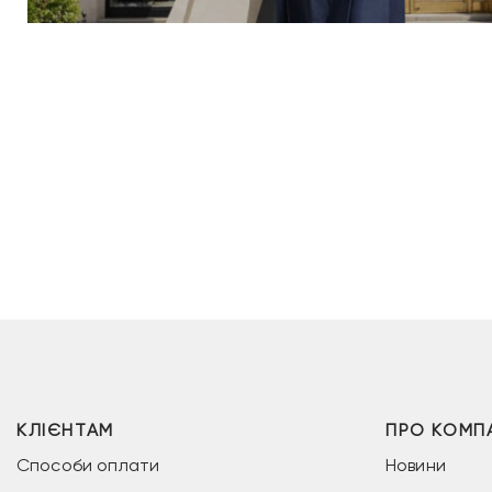
КЛІЄНТАМ
ПРО КОМП
Способи оплати
Новини