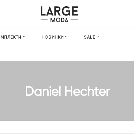
ОМПЛЕКТИ
НОВИНКИ
SALE
Daniel Hechter