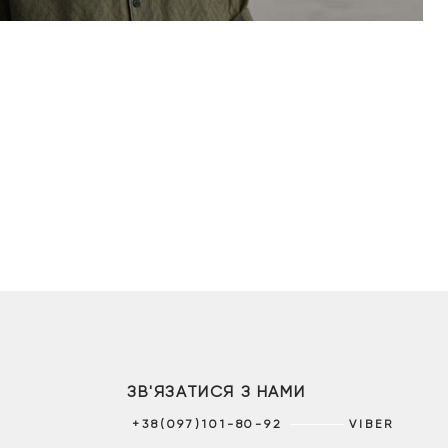
ЗВ'ЯЗАТИСЯ З НАМИ
+38(097)101-80-92
VIBER