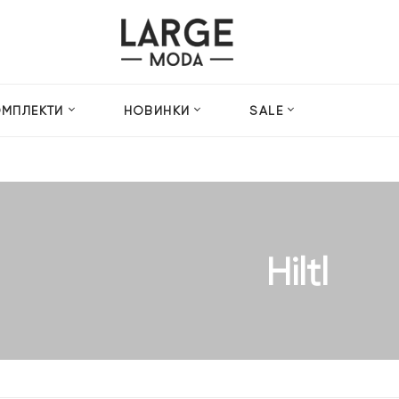
ОМПЛЕКТИ
НОВИНКИ
SALE
Hiltl