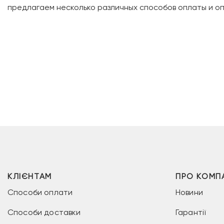
предлагаем несколько различных способов оплаты и оп
КЛІЄНТАМ
ПРО КОМП
Способи оплати
Новини
Способи доставки
Гарантії