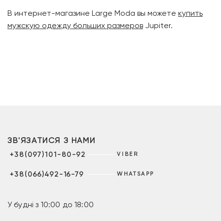
В интернет-магазине Large Moda вы можете
купить
мужскую одежду больших размеров
Jupiter.
ЗВ'ЯЗАТИСЯ З НАМИ
+38(097)101-80-92
VIBER
+38(066)492-16-79
WHATSAPP
У будні з 10:00 до 18:00