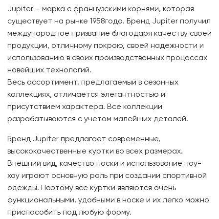
Jupiter – марка с французскими корнями, которая
существует на рынке 1958года. Бренд Jupiter получил
международное призвание благодаря качеству своей
продукции, отличному покрою, своей надежности и
использованию в своих производственных процессах
новейших технологий.
Весь ассортимент, предлагаемый в сезонных
коллекциях, отличается элегантностью и
присутствием характера. Все коллекции
разрабатываются с учетом малейших деталей.
Бренд Jupiter предлагает современные,
высококачественные куртки во всех размерах.
Внешний вид, качество носки и использование ноу-
хау играют основную роль при создании спортивной
одежды. Поэтому все куртки являются очень
функциональными, удобными в носке и их легко можно
приспособить под любую форму.