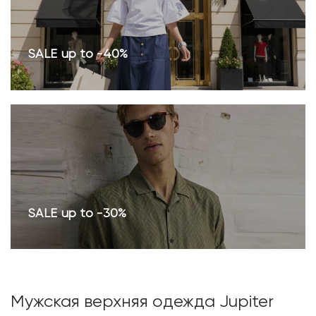
SALE up to -40%
SALE up to -30%
Мужская верхняя одежда Jupiter