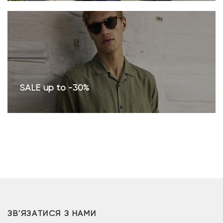
SALE up to -30%
ЗВ'ЯЗАТИСЯ З НАМИ