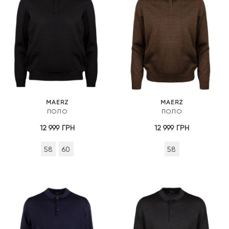
MAERZ
MAERZ
ПОЛО
ПОЛО
12 999
ГРН
12 999
ГРН
58
60
58