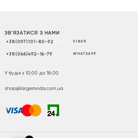
ЗВ'ЯЗАТИСЯ З НАМИ
+38(097)101-80-92
VIBER
+38(066)492-16-79
WHATSAPP
У будні з 10:00 до 18:00
shop@largemoda.com.ua