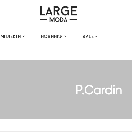
ОМПЛЕКТИ
НОВИНКИ
SALE
P.Cardin