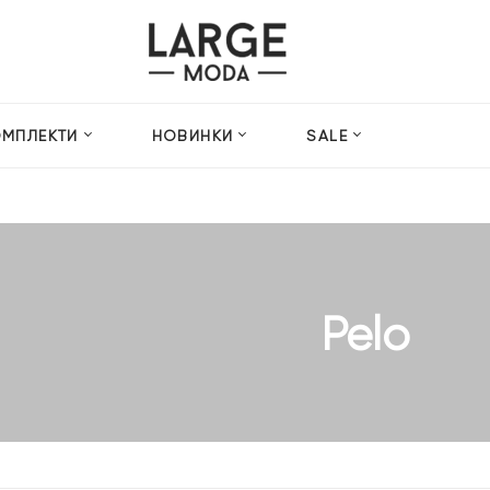
ОМПЛЕКТИ
НОВИНКИ
SALE
Pelo