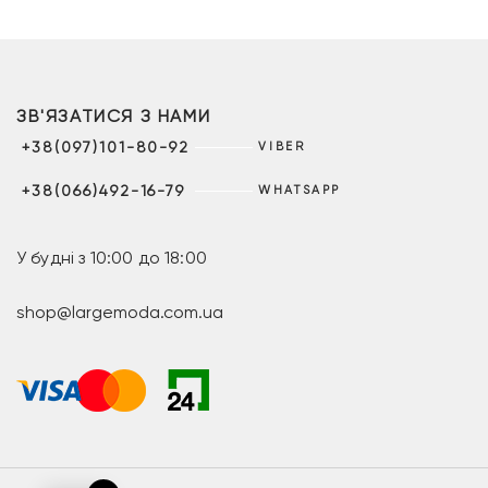
ЗВ'ЯЗАТИСЯ З НАМИ
+38(097)101-80-92
VIBER
+38(066)492-16-79
WHATSAPP
У будні з 10:00 до 18:00
shop@largemoda.com.ua