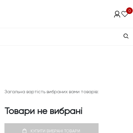
0
Загальна вартість вибраних вами товарів:
Товари не вибрані
КУПИТИ ВИБРАНІ ТОВАРИ