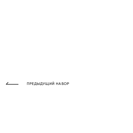
ПРЕДЫДУЩИЙ НАБОР