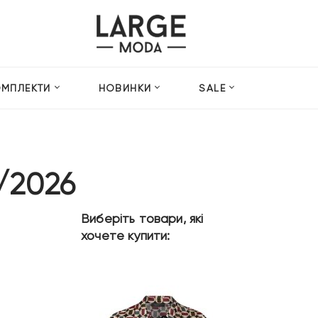
ОМПЛЕКТИ
НОВИНКИ
SALE
/2026
Виберіть товари, які
хочете купити: