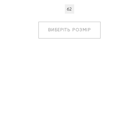
62
ВИБЕРІТЬ РОЗМІР