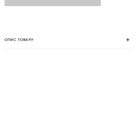
ОПИС ТОВАРУ