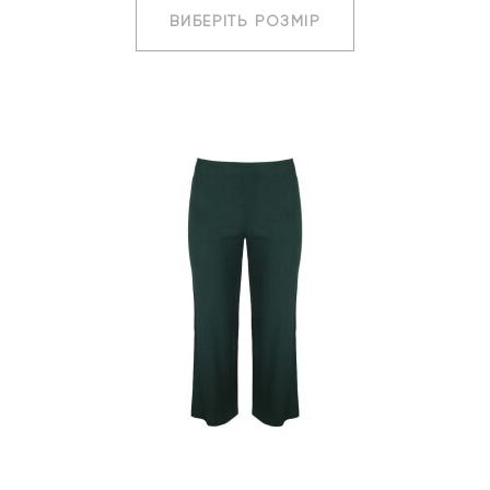
ВИБЕРІТЬ РОЗМІР