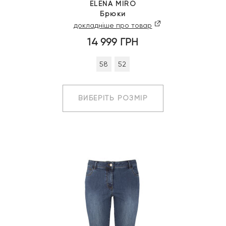
ELENA MIRO
Брюки
докладніше про товар
14 999
ГРН
58
52
ВИБЕРІТЬ РОЗМІР