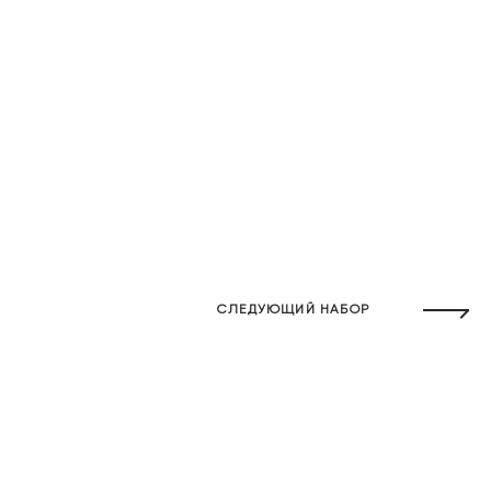
СЛЕДУЮЩИЙ НАБОР