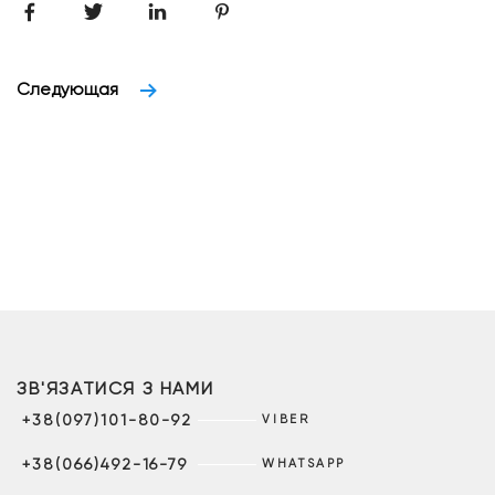
Следующая
ЗВ'ЯЗАТИСЯ З НАМИ
+38(097)101-80-92
VIBER
+38(066)492-16-79
WHATSAPP