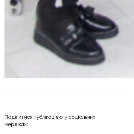
Поділитися публікацією у соціальних
мережах: