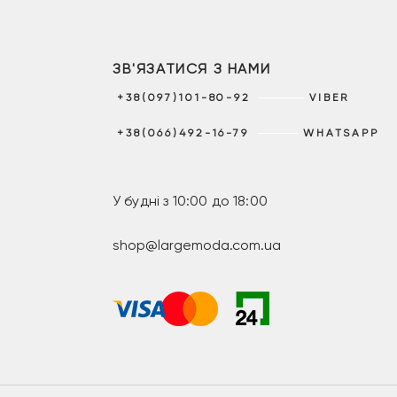
ЗВ'ЯЗАТИСЯ З НАМИ
+38(097)101-80-92
VIBER
+38(066)492-16-79
WHATSAPP
У будні з 10:00 до 18:00
shop@largemoda.com.ua