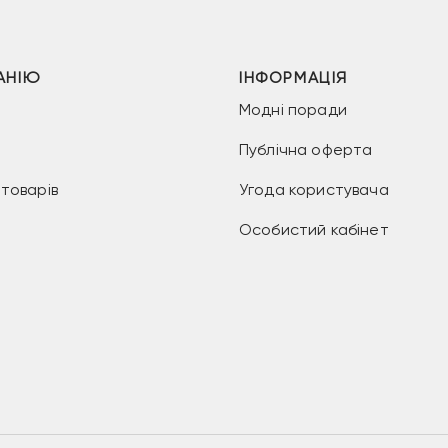
АНІЮ
ІНФОРМАЦІЯ
Модні поради
Публічна оферта
товарів
Угода користувача
Особистий кабінет