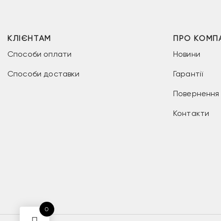
КЛІЄНТАМ
ПРО КОМП
Способи оплати
Новини
Способи доставки
Гарантії
Повернення 
Контакти
0