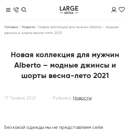
Головна
/
Новости
/
Новая коллекция для мужчин Alberto – модные
джинсы и шорты весна-лето 2021
Новая коллекция для мужчин
Alberto – модные джинсы и
шорты весна-лето 2021
17 Травня 2021
Рубрика:
Новости
Без какой одежды мы не представляем себе