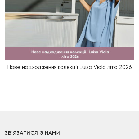
Нове надходження колекції Luisa Viola літо 2026
ЗВ'ЯЗАТИСЯ З НАМИ