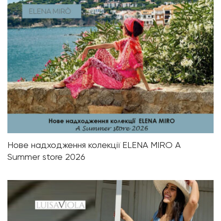
Нове надходження колекції ELENA MIRO A
Summer store 2026