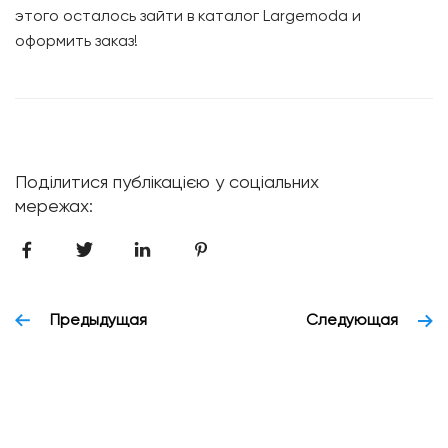
этого осталось зайти в каталог Largemoda и
оформить заказ!
Поділитися публікацією у соціальних
мережах:
Предыдущая
Следующая