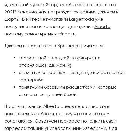
идеальный мужской гардероб сезона весна-лето
2021? Конечно, вам потребуются модные джинсы и
шорты! В интернет-магазин Largemoda уже
поступила новая коллекция для мужчин
Alberto
,
поэтому самое время выбирать.
Джинсы и шорты этого бренда отличаются:
комфортной посадкой по фигуре, не
стесняющей движений;
отличным качеством – вещи годами остаются в
гардеробе;
приятными базовыми расцветками, которые
становятся лучшей базой.
Шорты и джинсы Alberto очень легко вписать в
повседневные образы, потому что они со всем
сочетаются. Советуем поскорее пополнить свой
гардероб такими универсальными изделиями. Для