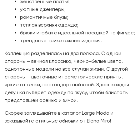
женственные платья;
уютные джемперы;
романтичные блузы;
теплая верхняя одежда;
брюки и юбки с идеальной посадкой по фигуре;
трендовые трикотажные изделия.
Коллекция разделилась на два полюса. С одной
стороны – вечная классика, черно-белые цвета,
однотонные модели на все случаи жизни. С другой
стороны – цветочные и геометрические принты,
яркие оттенки, нестандартный крой. Здесь каждая
девушка выберет одежду по вкусу, чтобы блистать
предстоящей осенью и зимой.
Скорее заглядывайте в каталог Large Moda и
заказывайте стильные обновки от Elena Miro!