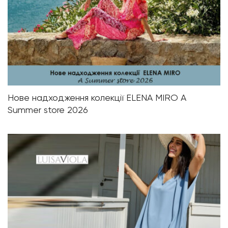
Нове надходження колекції ELENA MIRO A
Summer store 2026