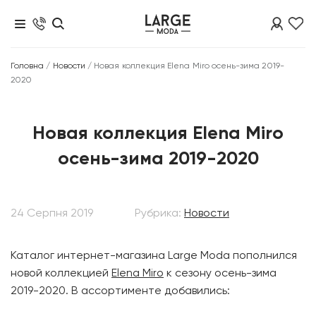
Головна
/
Новости
/
Новая коллекция Elena Miro осень-зима 2019-
2020
Новая коллекция Elena Miro
осень-зима 2019-2020
24 Серпня 2019
Рубрика:
Новости
Каталог интернет-магазина Large Moda пополнился
новой коллекцией
Elena Miro
к сезону осень-зима
2019-2020. В ассортименте добавились: