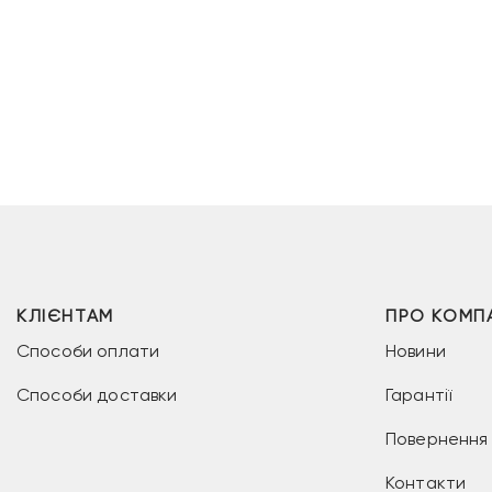
КЛІЄНТАМ
ПРО КОМП
Способи оплати
Новини
Способи доставки
Гарантії
Повернення 
Контакти