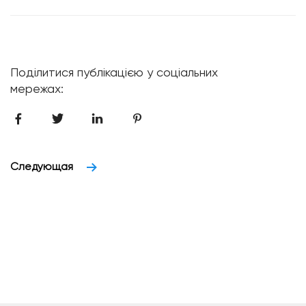
Поділитися публікацією у соціальних
мережах:
Следующая