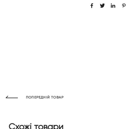
ПОПЕРЕДНІЙ ТОВАР
Схожі товари