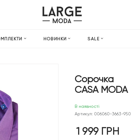
ОМПЛЕКТИ
НОВИНКИ
SALE
Сорочка
CASA MODA
В наявності
Артикул: 006060-3663-950
1 999
ГРН