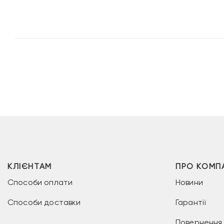
КЛІЄНТАМ
ПРО КОМП
Способи оплати
Новини
Способи доставки
Гарантії
Повернення 