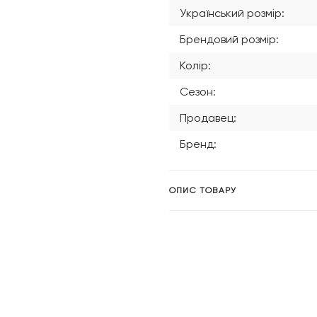
Український розмір:
Брендовий розмір:
Колір:
Сезон:
Продавец:
Бренд:
ОПИС ТОВАРУ