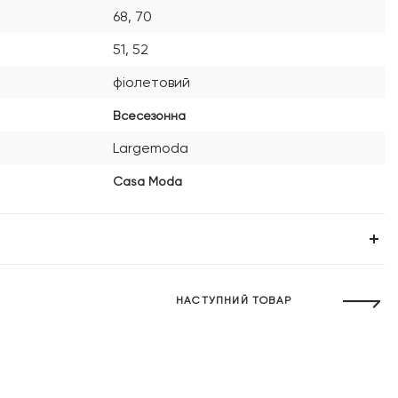
68, 70
51, 52
фіолетовий
Всесезонна
Largemoda
Casa Moda
НАСТУПНИЙ ТОВАР