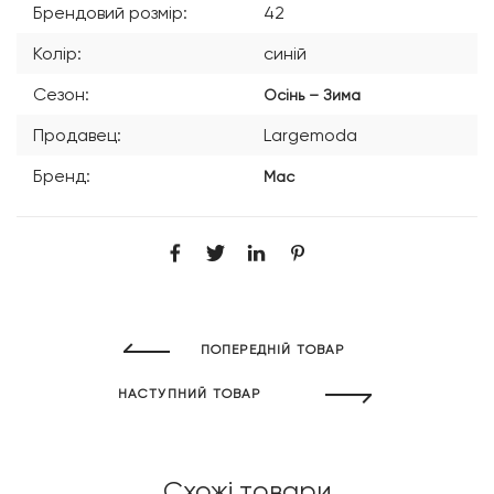
Брендовий розмір:
42
Колір:
синій
Сезон:
Осінь – Зима
Продавец:
Largemoda
Бренд:
Mac
ПОПЕРЕДНІЙ ТОВАР
НАСТУПНИЙ ТОВАР
Схожі товари