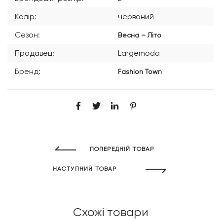
Колір:
червоний
Сезон:
Весна – Літо
Продавец:
Largemoda
Бренд:
Fashion Town
ПОПЕРЕДНІЙ ТОВАР
НАСТУПНИЙ ТОВАР
Схожі товари