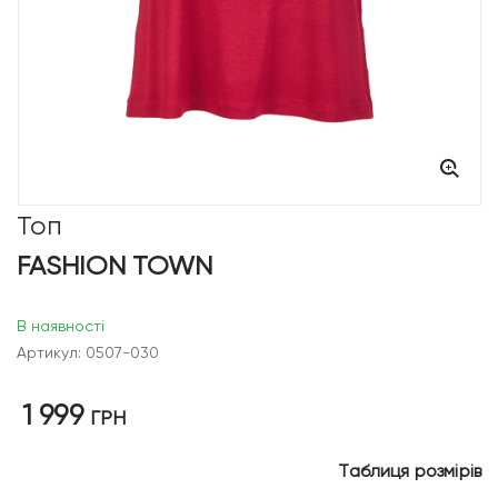
Топ
FASHION TOWN
В наявності
Артикул: 0507-030
1 999
ГРН
Таблиця розмірів