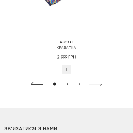
ASCOT
КРАВАТКА
2 999
ГРН
1
ЗВ'ЯЗАТИСЯ З НАМИ