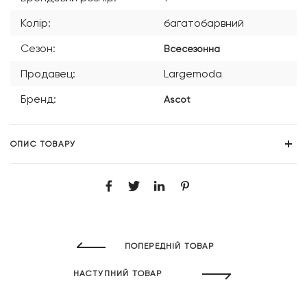
Колір:
багатобарвний
Сезон:
Всесезонна
Продавец:
Largemoda
Бренд:
Ascot
ОПИС ТОВАРУ
ПОПЕРЕДНІЙ ТОВАР
НАСТУПНИЙ ТОВАР