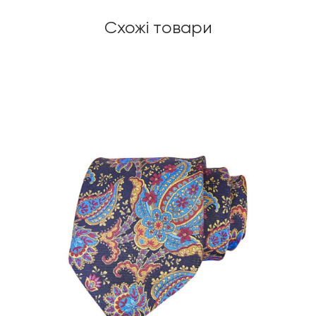
Схожі товари