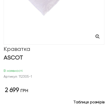
Краватка
ASCOT
В наявності
Артикул: 112305-1
2 699
ГРН
Таблиця розмірів