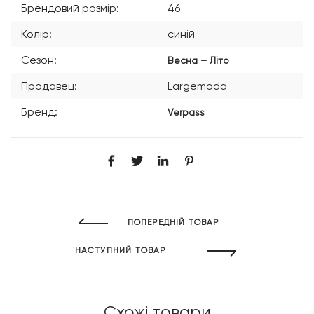
Брендовий розмір:
46
Колір:
синій
Сезон:
Весна – Літо
Продавец:
Largemoda
Бренд:
Verpass
ПОПЕРЕДНІЙ ТОВАР
НАСТУПНИЙ ТОВАР
Схожі товари