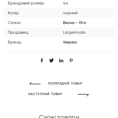
Брендовий розмір:
44
Колір:
чорний
Сезон:
Весна – Літо
Продавец:
Largemoda
Бренд:
Verpass
ПОПЕРЕДНІЙ ТОВАР
НАСТУПНИЙ ТОВАР
Схожі товари