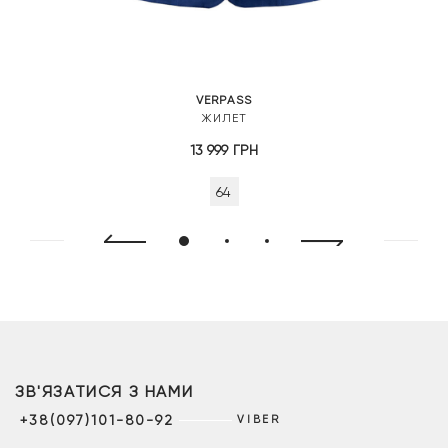
VERPASS
ЖИЛЕТ
13 999
ГРН
64
ЗВ'ЯЗАТИСЯ З НАМИ
+38(097)101-80-92
VIBER