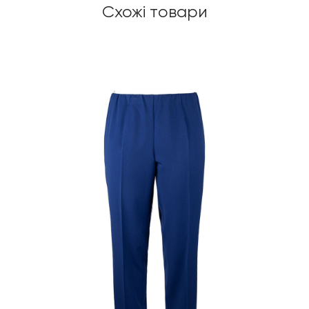
Схожі товари