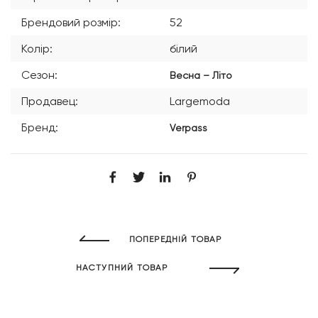
Брендовий розмір:
52
Колір:
білий
Сезон:
Весна – Літо
Продавец:
Largemoda
Бренд:
Verpass
ПОПЕРЕДНІЙ ТОВАР
НАСТУПНИЙ ТОВАР