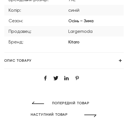
Колір:
синій
Сезон:
Осінь – Зима
Продавец:
Largemoda
Бренд:
Kitaro
ОПИС ТОВАРУ
ПОПЕРЕДНІЙ ТОВАР
НАСТУПНИЙ ТОВАР