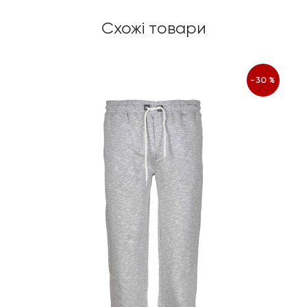
Схожі товари
-30%