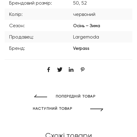
Брендовий розмір:
50, 52
Колір:
червоний
Сезон:
Осінь – Зима
Продавец:
Largemoda
Бренд:
Verpass
ПОПЕРЕДНІЙ ТОВАР
НАСТУПНИЙ ТОВАР
Схожі товари