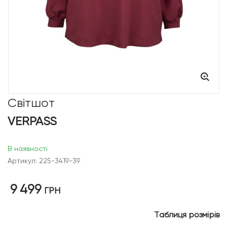
Світшот
VERPASS
В наявності
Артикул: 225-3419-39
9 499
ГРН
Таблиця розмірів