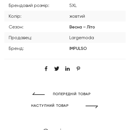
Брендовий розмір:
5XL
Колір:
жовтий
Сезон:
Весна – Літо
Продавец:
Largemoda
Бренд:
IMPULSO
ПОПЕРЕДНІЙ ТОВАР
НАСТУПНИЙ ТОВАР