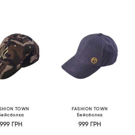
SHION TOWN
FASHION TOWN
Бейсболка
Бейсболка
999
ГРН
999
ГРН