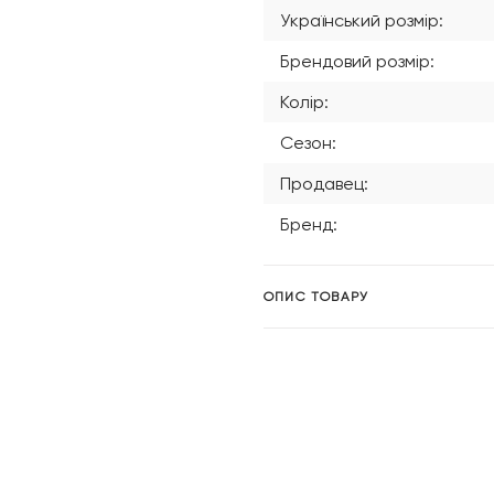
Український розмір:
Брендовий розмір:
Колір:
Сезон:
Продавец:
Бренд:
ОПИС ТОВАРУ