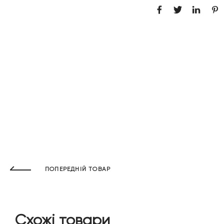
ПОПЕРЕДНІЙ ТОВАР
Схожі товари