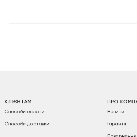
КЛІЄНТАМ
ПРО КОМП
Способи оплати
Новини
Способи доставки
Гарантії
Повернення 