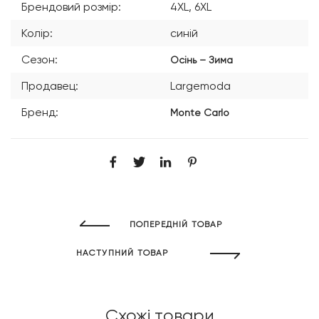
Брендовий розмір:
4XL, 6XL
Колір:
синій
Сезон:
Осінь – Зима
Продавец:
Largemoda
Бренд:
Monte Carlo
ПОПЕРЕДНІЙ ТОВАР
НАСТУПНИЙ ТОВАР
Схожі товари