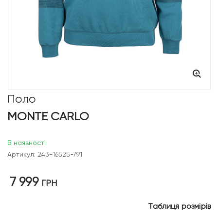
Поло
MONTE CARLO
В наявності
Артикул: 243-16525-791
7 999
ГРН
Таблиця розмірів