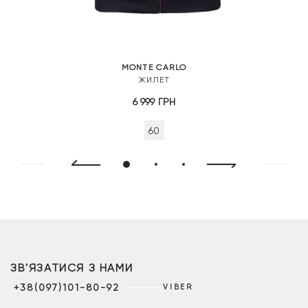
MONTE CARLO
ЖИЛЕТ
6 999
ГРН
60
ЗВ'ЯЗАТИСЯ З НАМИ
+38(097)101-80-92
VIBER