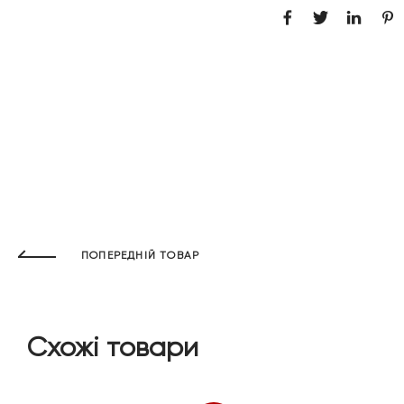
ПОПЕРЕДНІЙ ТОВАР
Схожі товари