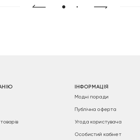
АНІЮ
ІНФОРМАЦІЯ
Модні поради
Публічна оферта
товарів
Угода користувача
Особистий кабінет