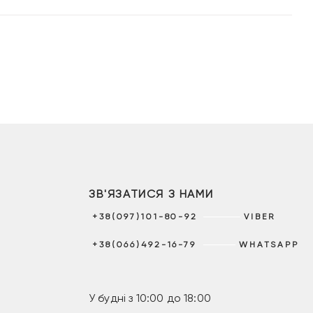
ЗВ'ЯЗАТИСЯ З НАМИ
+38(097)101-80-92
VIBER
+38(066)492-16-79
WHATSAPP
У будні з 10:00 до 18:00