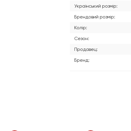
Український розмір:
Брендовий розмір:
Колір:
Сезон:
Продавец:
Бренд: