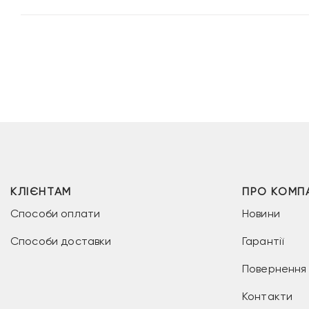
КЛІЄНТАМ
ПРО КОМП
Способи оплати
Новини
Способи доставки
Гарантії
Повернення 
Контакти