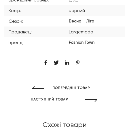
Колір:
чорний
Сезон:
Весна – Літо
Продавец:
Largemoda
Бренд:
Fashion Town
ПОПЕРЕДНІЙ ТОВАР
НАСТУПНИЙ ТОВАР
Схожі товари