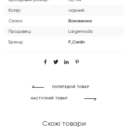
Колір:
чорний
Сезон:
Всесезонна
Продавец:
Largemoda
Бренд:
P_Cardin
ПОПЕРЕДНІЙ ТОВАР
НАСТУПНИЙ ТОВАР
Схожі товари