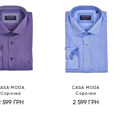
ASA MODA
CASA MODA
Сорочка
Сорочка
2 599
ГРН
2 599
ГРН