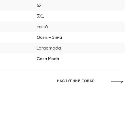
62
3XL
синій
Осінь – Зима
Largemoda
Casa Moda
НАСТУПНИЙ ТОВАР