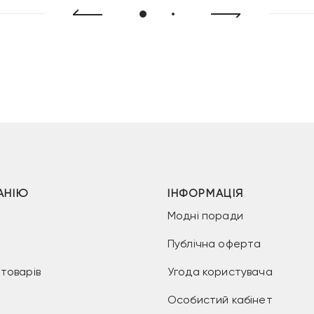
АНІЮ
ІНФОРМАЦІЯ
Модні поради
Публічна оферта
товарів
Угода користувача
Особистий кабінет