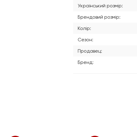
Український розмір:
Брендовий розмір:
Колір:
Сезон:
Продавец:
Бренд: