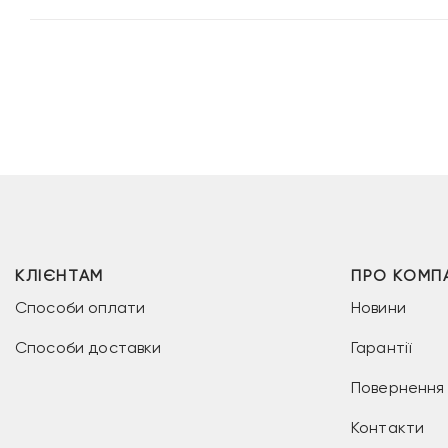
КЛІЄНТАМ
ПРО КОМП
Способи оплати
Новини
Способи доставки
Гарантії
Повернення 
Контакти