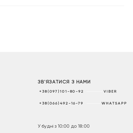
ЗВ'ЯЗАТИСЯ З НАМИ
+38(097)101-80-92
VIBER
+38(066)492-16-79
WHATSAPP
У будні з 10:00 до 18:00