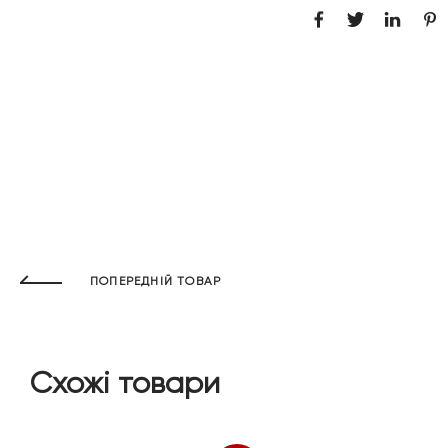
ПОПЕРЕДНІЙ ТОВАР
Схожі товари