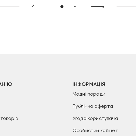
АНІЮ
ІНФОРМАЦІЯ
Модні поради
Публічна оферта
товарів
Угода користувача
Особистий кабінет