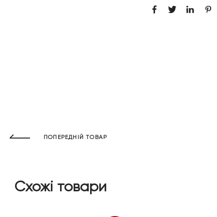
ПОПЕРЕДНІЙ ТОВАР
Схожі товари