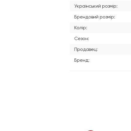
Український розмір:
Брендовий розмір:
Колір:
Сезон:
Продавец:
Бренд: