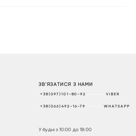
ЗВ'ЯЗАТИСЯ З НАМИ
+38(097)101-80-92
VIBER
+38(066)492-16-79
WHATSAPP
У будні з 10:00 до 18:00