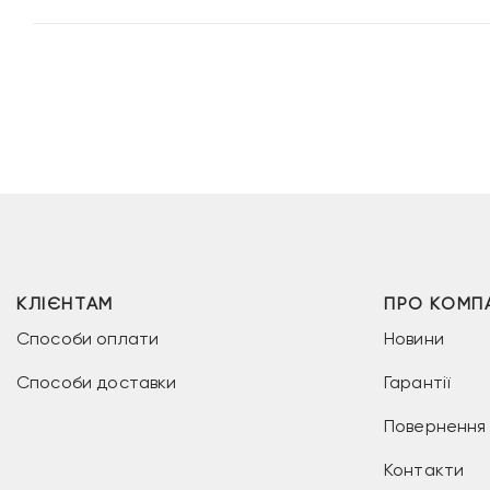
КЛІЄНТАМ
ПРО КОМП
Способи оплати
Новини
Способи доставки
Гарантії
Повернення 
Контакти