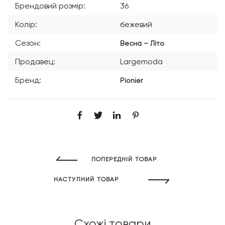
Брендовий розмір:
36
Колір:
бежевий
Сезон:
Весна – Літо
Продавец:
Largemoda
Бренд:
Pionier
ПОПЕРЕДНІЙ ТОВАР
НАСТУПНИЙ ТОВАР
Схожі товари