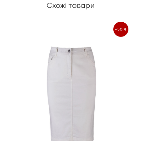
Схожі товари
-50%