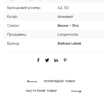
Брендовий розмір:
42, 50
Колір:
бежевий
Сезон:
Весна – Літо
Продавец:
Largemoda
Бренд:
Barbara Lebek
ПОПЕРЕДНІЙ ТОВАР
НАСТУПНИЙ ТОВАР