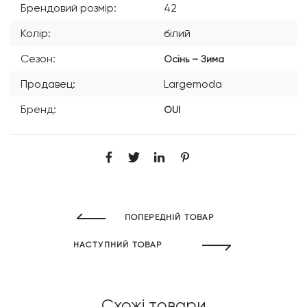
Брендовий розмір:
42
Колір:
білий
Сезон:
Осінь – Зима
Продавец:
Largemoda
Бренд:
OUI
ПОПЕРЕДНІЙ ТОВАР
НАСТУПНИЙ ТОВАР
Схожі товари