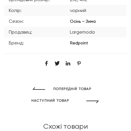
Колір:
чорний
Сезон:
Осінь – Зима
Продавец:
Largemoda
Бренд:
Redpoint
ПОПЕРЕДНІЙ ТОВАР
НАСТУПНИЙ ТОВАР
Схожі товари