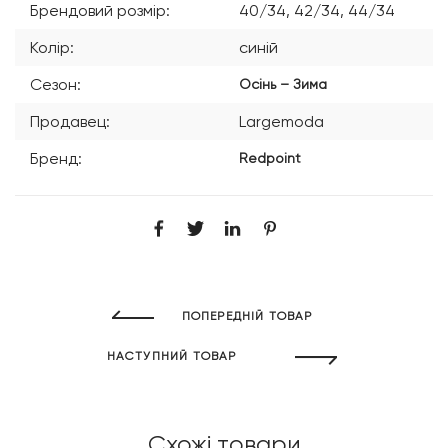
Брендовий розмір:
40/34, 42/34, 44/34
Колір:
синій
Сезон:
Осінь – Зима
Продавец:
Largemoda
Бренд:
Redpoint
ПОПЕРЕДНІЙ ТОВАР
НАСТУПНИЙ ТОВАР
Схожі товари