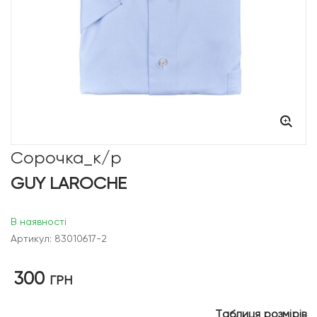
Сорочка_к/р
GUY LAROCHE
В наявності
Артикул: 83010617-2
300
ГРН
Таблиця розмірів