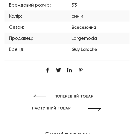
Брендовий розмір:
53
Колір:
синій
Сезон:
Всесезонна
Продавец:
Largemoda
Бренд:
Guy Laroche
ПОПЕРЕДНІЙ ТОВАР
НАСТУПНИЙ ТОВАР