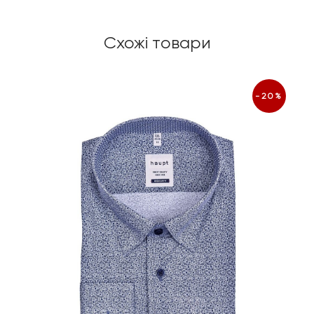
Схожі товари
-20%