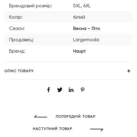
Брендовий розмір:
5XL, 6XL
Колір:
білий
Сезон:
Весна – Літо
Продавец:
Largemoda
Бренд:
Haupt
ОПИС ТОВАРУ
ПОПЕРЕДНІЙ ТОВАР
НАСТУПНИЙ ТОВАР