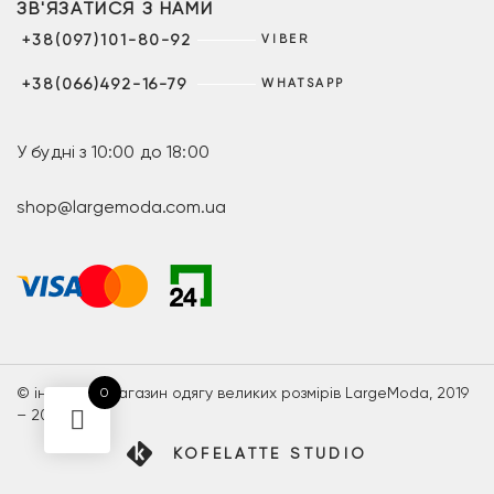
ЗВ'ЯЗАТИСЯ З НАМИ
+38(097)101-80-92
VIBER
+38(066)492-16-79
WHATSAPP
У будні з 10:00 до 18:00
shop@largemoda.com.ua
© інтернет-магазин одягу великих розмірів LargeModa, 2019
0
– 2026
KOFELATTE STUDIO