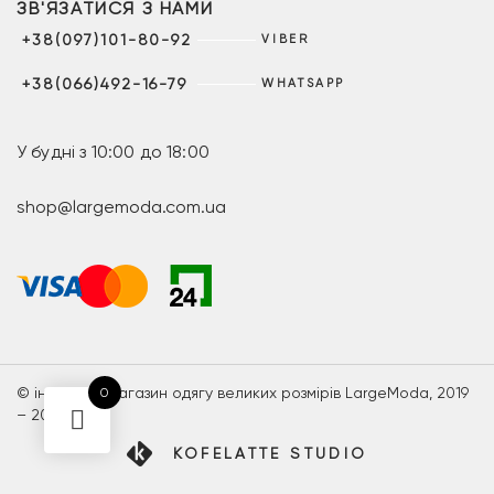
ЗВ'ЯЗАТИСЯ З НАМИ
+38(097)101-80-92
VIBER
+38(066)492-16-79
WHATSAPP
У будні з 10:00 до 18:00
shop@largemoda.com.ua
© інтернет-магазин одягу великих розмірів LargeModa, 2019
0
– 2026
KOFELATTE STUDIO