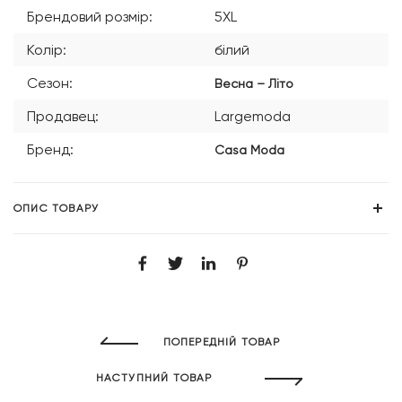
Брендовий розмір:
5XL
Колір:
білий
Сезон:
Весна – Літо
Продавец:
Largemoda
Бренд:
Casa Moda
ОПИС ТОВАРУ
ПОПЕРЕДНІЙ ТОВАР
НАСТУПНИЙ ТОВАР