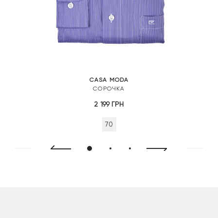
CASA MODA
СОРОЧКА
2 199
ГРН
70