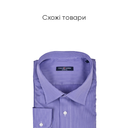
Схожі товари