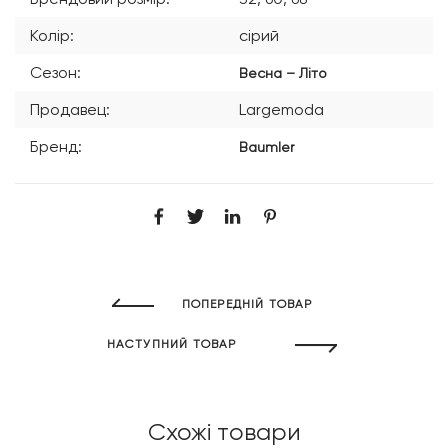
Колір:
сірий
Сезон:
Весна – Літо
Продавец:
Largemoda
Бренд:
Baumler
ПОПЕРЕДНІЙ ТОВАР
НАСТУПНИЙ ТОВАР
Схожі товари