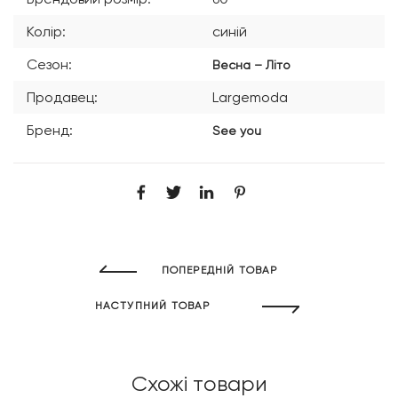
Колір:
синій
Сезон:
Весна – Літо
Продавец:
Largemoda
Бренд:
See you
ПОПЕРЕДНІЙ ТОВАР
НАСТУПНИЙ ТОВАР
Схожі товари