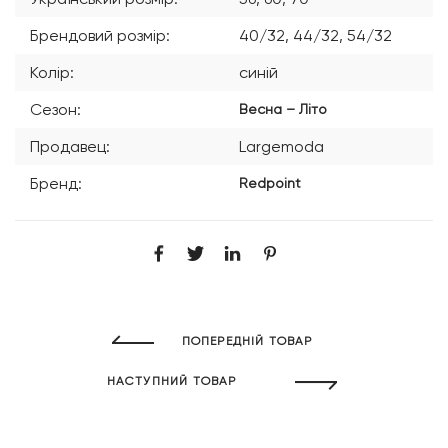
Брендовий розмір:
40/32, 44/32, 54/32
Колір:
синій
Сезон:
Весна – Літо
Продавец:
Largemoda
Бренд:
Redpoint
ПОПЕРЕДНІЙ ТОВАР
НАСТУПНИЙ ТОВАР