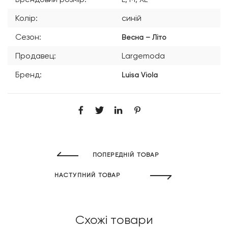
Колір:
синій
Сезон:
Весна – Літо
Продавец:
Largemoda
Бренд:
Luisa Viola
ПОПЕРЕДНІЙ ТОВАР
НАСТУПНИЙ ТОВАР
Схожі товари